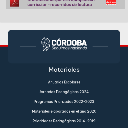
curricular - recorridos de lectura
Materiales
Anuarios Escolares
Jornadas Pedagógicas 2024
Programas Priorizados 2022-2023
Materiales elaborados en el año 2020
Prioridades Pedagógicas 2014-2019