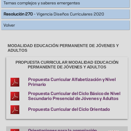
Temas complejos y saberes emergentes
Resolución 270
- Vigencia Diseños Curriculares 2020
Volver
MODALIDAD EDUCACIÓN PERMANENTE DE JÓVENES Y
ADULTOS
PROPUESTA CURRICULAR MODALIDAD EDUCACIÓN
PERMANENTE DE JÓVENES Y ADULTOS
Propuesta Curricular Alfabetización y Nivel
Primario
Propuesta Curricular del Ciclo Básico de Nivel
Secundario Presencial de Jóvenes y Adultos
Propuesta Curricular del Ciclo Orientado
Orientaciones para la apropiación