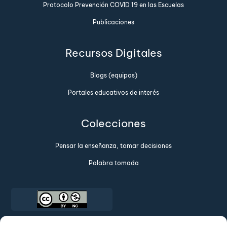
Protocolo Prevención COVID 19 en las Escuelas
Publicaciones
Recursos Digitales
Blogs (equipos)
Portales educativos de interés
Colecciones
Pensar la enseñanza, tomar decisiones
Palabra tomada