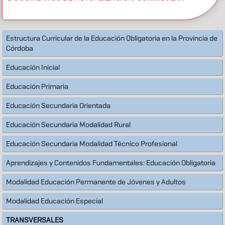
Estructura Curricular de la Educación Obligatoria en la Provincia de
Córdoba
Educación Inicial
Educación Primaria
Educación Secundaria Orientada
Educación Secundaria Modalidad Rural
Educación Secundaria Modalidad Técnico Profesional
Aprendizajes y Contenidos Fundamentales: Educación Obligatoria
Modalidad Educación Permanente de Jóvenes y Adultos
Modalidad Educación Especial
TRANSVERSALES