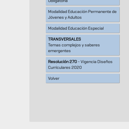
Obligatoria
Modalidad Educación Permanente de
Jóvenes y Adultos
Modalidad Educación Especial
TRANSVERSALES
Temas complejos y saberes
emergentes
Resolución 270
- Vigencia Diseños
Curriculares 2020
Volver