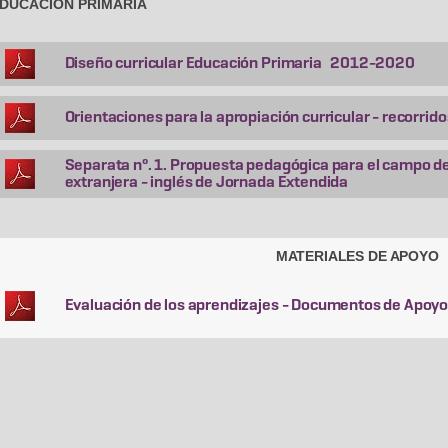
DUCACIÓN PRIMARIA
Diseño curricular Educación Primaria 2012-2020
Orientaciones para la apropiación curricular - recorrido
Separata nº. 1. Propuesta pedagógica para el campo 
extranjera - inglés de Jornada Extendida
MATERIALES DE APOYO
Evaluación de los aprendizajes - Documentos de Apoy