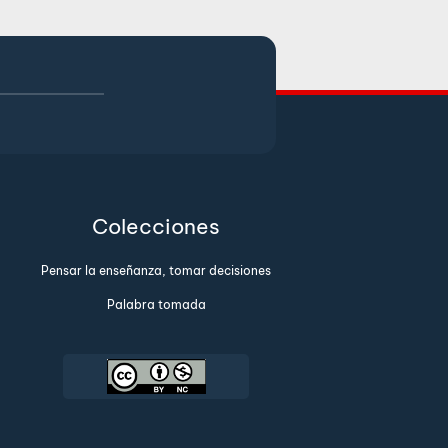
Colecciones
Pensar la enseñanza, tomar decisiones
Palabra tomada