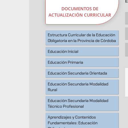
E
DOCUMENTOS DE
ACTUALIZACIÓN CURRICULAR
Estructura Curricular de la Educación
Obligatoria en la Provincia de Córdoba
Educación Inicial
Educación Primaria
Educación Secundaria Orientada
Educación Secundaria Modalidad
Rural
Educación Secundaria Modalidad
Técnico Profesional
Aprendizajes y Contenidos
Fundamentales: Educación