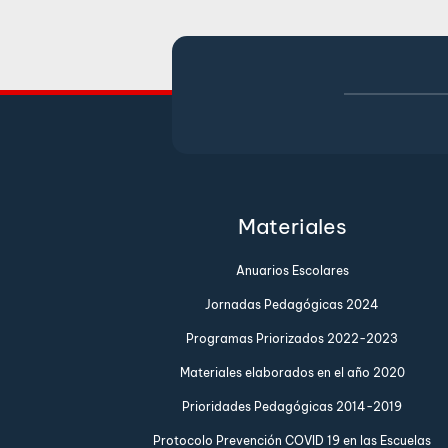
Materiales
Anuarios Escolares
Jornadas Pedagógicas 2024
Programas Priorizados 2022-2023
Materiales elaborados en el año 2020
Prioridades Pedagógicas 2014-2019
Protocolo Prevención COVID 19 en las Escuelas