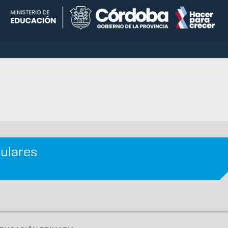
culares