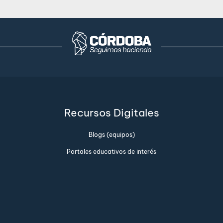
Recursos Digitales
Blogs (equipos)
Portales educativos de interés