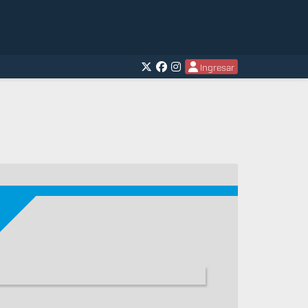
Ingresar