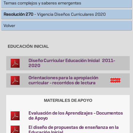
Temas complejos y saberes emergentes
Resolución 270
- Vigencia Diseños Curriculares 2020
Volver
EDUCACIÓN INICIAL
Diseño Curricular Educación Inicial 2011-
2020
Orientaciones para la apropiación
curricular - recorridos de lectura
MATERIALES DE APOYO
Evaluación de los Aprendizajes - Documentos
de Apoyo
El diseño de propuestas de enseñanza en la
Educación Inicial