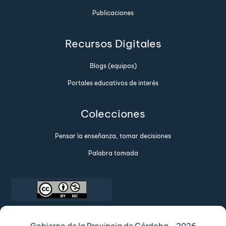
Publicaciones
Recursos Digitales
Blogs (equipos)
Portales educativos de interés
Colecciones
Pensar la enseñanza, tomar decisiones
Palabra tomada
Gobierno de la Provincia de Córdoba - 2026