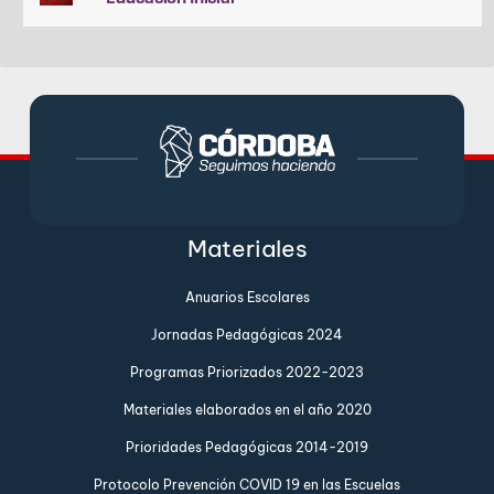
Materiales
Anuarios Escolares
Jornadas Pedagógicas 2024
Programas Priorizados 2022-2023
Materiales elaborados en el año 2020
Prioridades Pedagógicas 2014-2019
Protocolo Prevención COVID 19 en las Escuelas