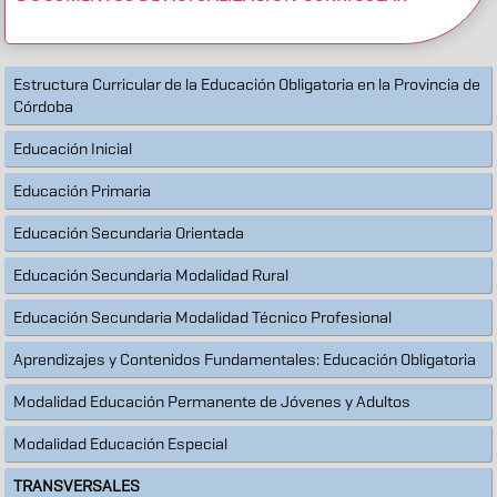
Estructura Curricular de la Educación Obligatoria en la Provincia de
Córdoba
Educación Inicial
Educación Primaria
Educación Secundaria Orientada
Educación Secundaria Modalidad Rural
Educación Secundaria Modalidad Técnico Profesional
Aprendizajes y Contenidos Fundamentales: Educación Obligatoria
Modalidad Educación Permanente de Jóvenes y Adultos
Modalidad Educación Especial
TRANSVERSALES