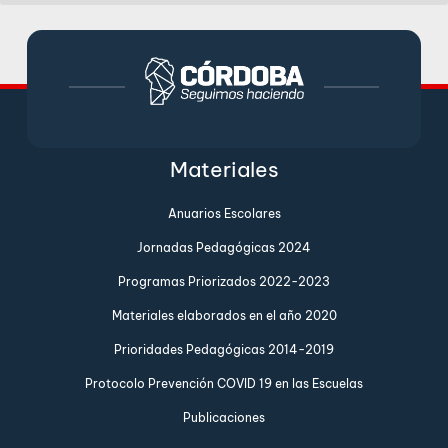
Materiales
Anuarios Escolares
Jornadas Pedagógicas 2024
Programas Priorizados 2022-2023
Materiales elaborados en el año 2020
Prioridades Pedagógicas 2014-2019
Protocolo Prevención COVID 19 en las Escuelas
Publicaciones