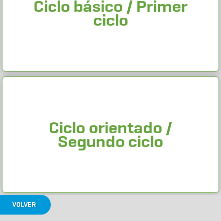
Ciclo básico / Primer
ciclo
Ciclo orientado /
Segundo ciclo
VOLVER