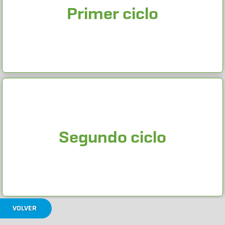
Primer ciclo
Segundo ciclo
VOLVER