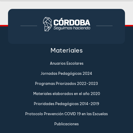
Materiales
Anuarios Escolares
Jornadas Pedagógicas 2024
Programas Priorizados 2022-2023
Materiales elaborados en el año 2020
Prioridades Pedagógicas 2014-2019
Protocolo Prevención COVID 19 en las Escuelas
Publicaciones