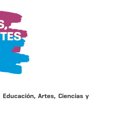
 Educación, Artes, Ciencias y