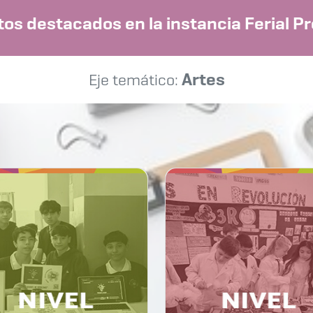
os destacados en la instancia Ferial Pr
Artes
Eje temático: