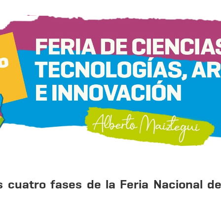
s cuatro fases de la Feria Nacional de