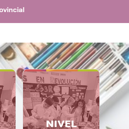
ovincial