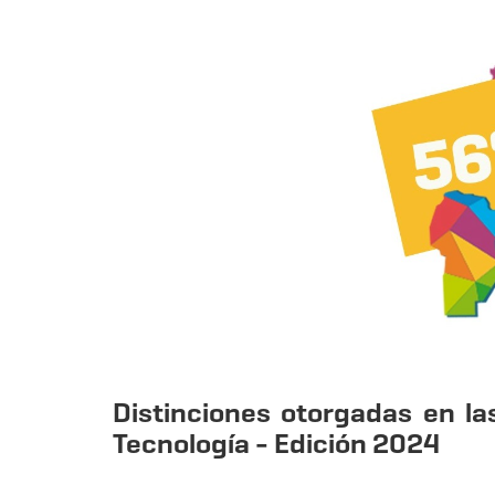
Distinciones otorgadas en la
Tecnología - Edición 2024