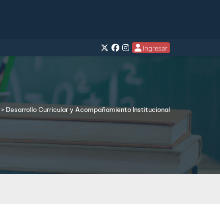
Ingresar
> Desarrollo Curricular y Acompañamiento Institucional