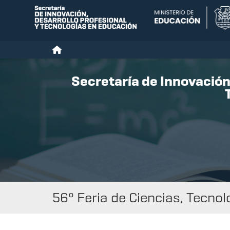
Secretaría de Innovación,
56º Feria de Ciencias, Tecnol