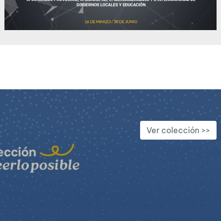
Ver colección >>