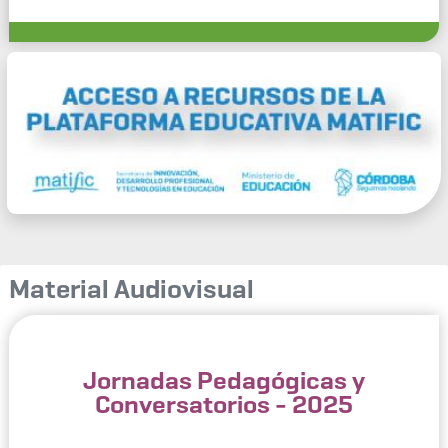
Material Audiovisual
Jornadas Pedagógicas y
Conversatorios - 2025