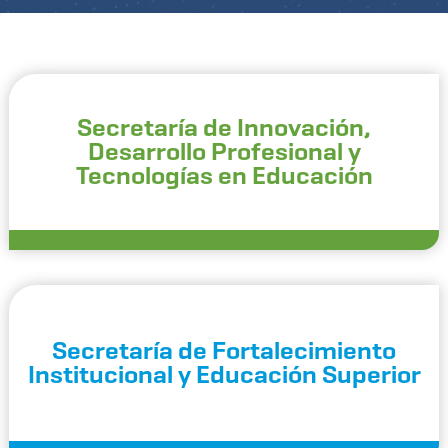
Secretaría de Innovación,
Desarrollo Profesional y
Tecnologías en Educación
Secretaría de Fortalecimiento
Institucional y Educación Superior