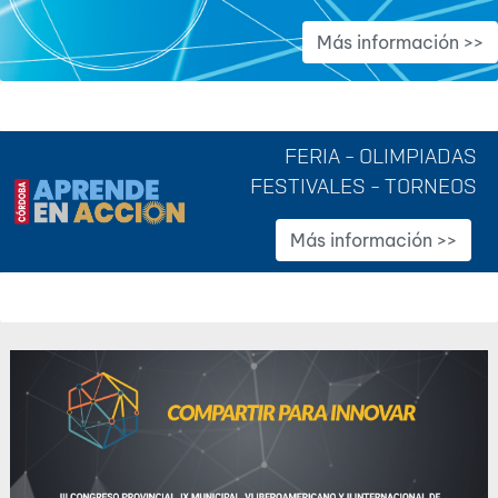
Más información >>
FERIA - OLIMPIADAS
FESTIVALES - TORNEOS
Más información >>