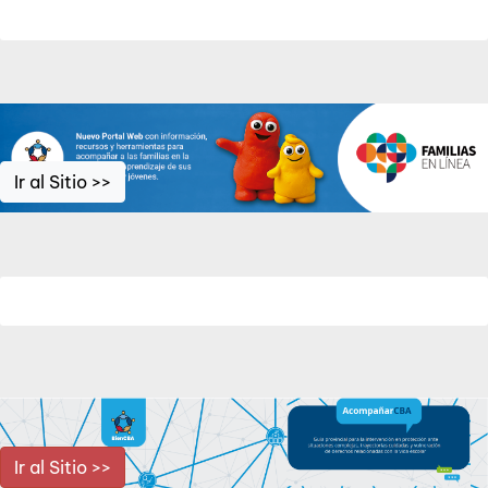
Ir al Sitio >>
Ir al Sitio >>