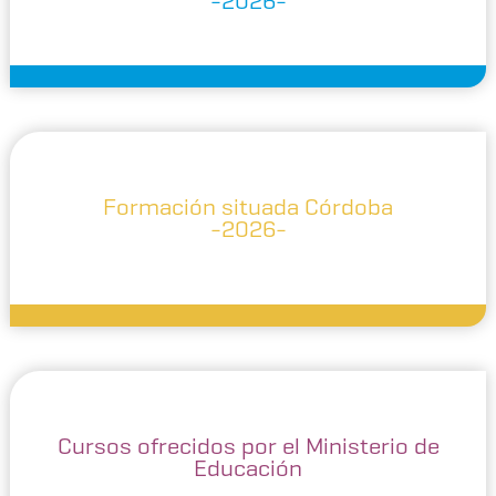
-2026-
Formación situada Córdoba
-2026-
Cursos ofrecidos por el Ministerio de
Educación