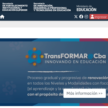
Ingresar
Más información >>