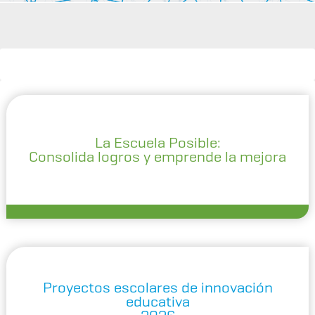
La Escuela Posible:
Consolida logros y emprende la mejora
Proyectos escolares de innovación
educativa