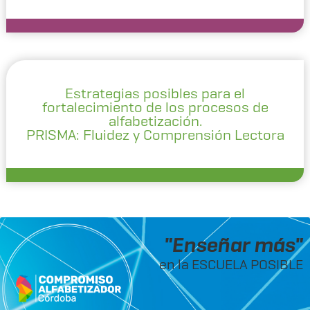
Estrategias posibles para el
fortalecimiento de los procesos de
alfabetización.
PRISMA: Fluidez y Comprensión Lectora
"Enseñar más"
en la ESCUELA POSIBLE