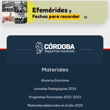
Materiales
Anuarios Escolares
Jornadas Pedagógicas 2024
Programas Priorizados 2022-2023
Materiales elaborados en el año 2020