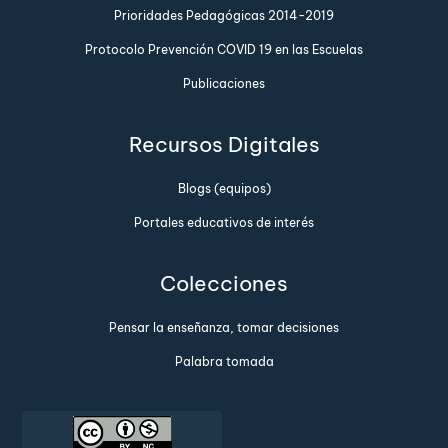
Prioridades Pedagógicas 2014-2019
Protocolo Prevención COVID 19 en las Escuelas
Publicaciones
Recursos Digitales
Blogs (equipos)
Portales educativos de interés
Colecciones
Pensar la enseñanza, tomar decisiones
Palabra tomada