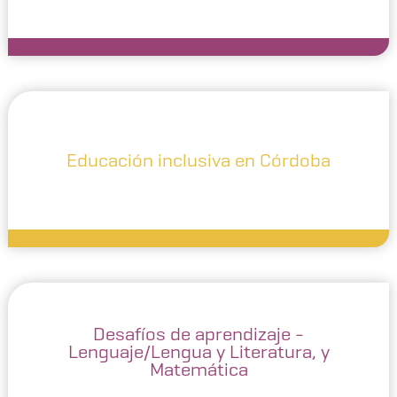
Educación inclusiva en Córdoba
Desafíos de aprendizaje -
Lenguaje/Lengua y Literatura, y
Matemática