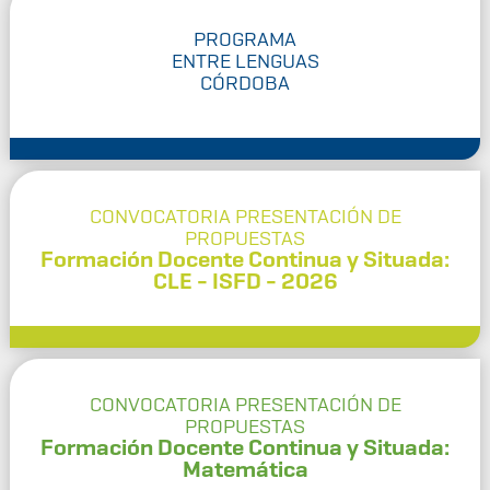
PROGRAMA
ENTRE LENGUAS
CÓRDOBA
CONVOCATORIA PRESENTACIÓN DE
PROPUESTAS
Formación Docente Continua y Situada:
CLE - ISFD - 2026
CONVOCATORIA PRESENTACIÓN DE
PROPUESTAS
Formación Docente Continua y Situada:
Matemática