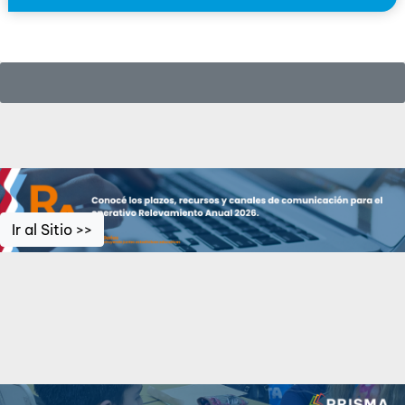
Ir al Sitio >>