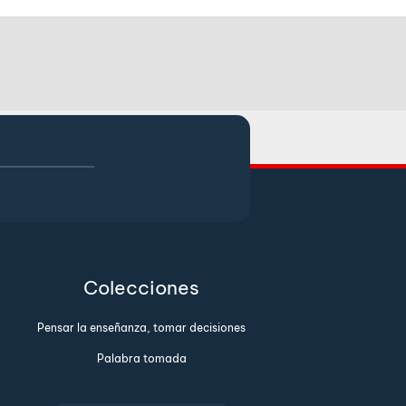
Colecciones
Pensar la enseñanza, tomar decisiones
Palabra tomada