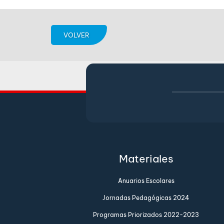
VOLVER
Materiales
Anuarios Escolares
Jornadas Pedagógicas 2024
Programas Priorizados 2022-2023