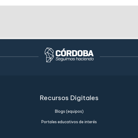
Recursos Digitales
Blogs (equipos)
Portales educativos de interés