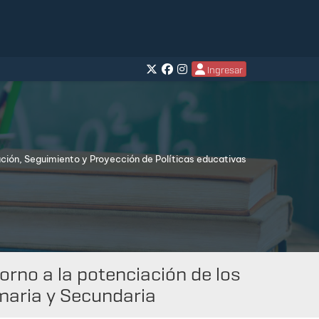
Ingresar
ación, Seguimiento y Proyección de Políticas educativas
rno a la potenciación de los
maria y Secundaria