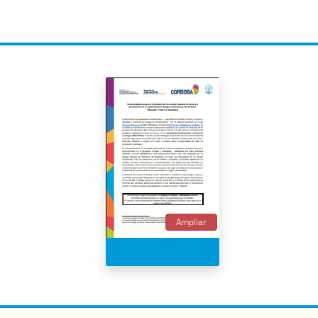
Ampliar