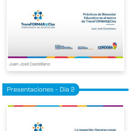
Juan José Castellano
Presentaciones - Día 2