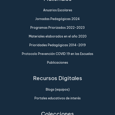
Anuarios Escolares
Jornadas Pedagógicas 2024
Programas Priorizados 2022-2023
Materiales elaborados en el año 2020
Prioridades Pedagógicas 2014-2019
Protocolo Prevención COVID 19 en las Escuelas
Publicaciones
Recursos Digitales
Blogs (equipos)
Portales educativos de interés
Colecciones