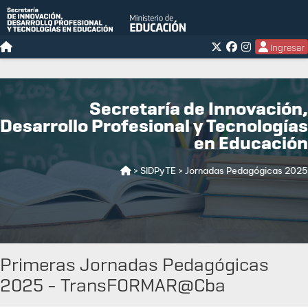
Ingresar
Secretaría de Innovación,
Desarrollo Profesional y Tecnologías
en Educación
> SIDPyTE
> Jornadas Pedagógicas 2025
Primeras Jornadas Pedagógicas
2025 - TransFORMAR@Cba