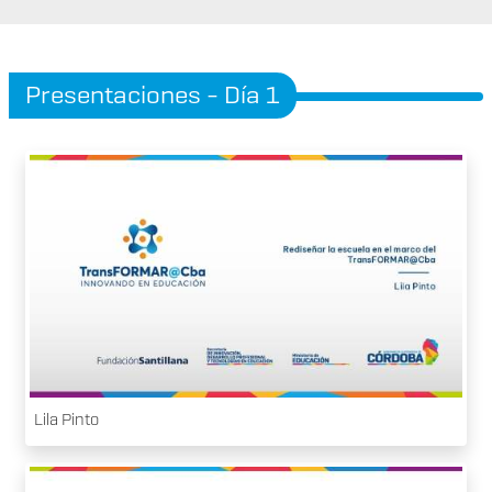
Presentaciones - Día 1
Lila Pinto