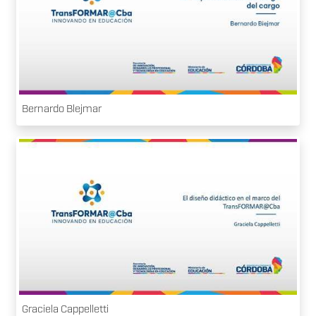
Bernardo Blejmar
Graciela Cappelletti