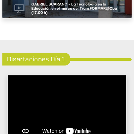
Disertaciones Día 1