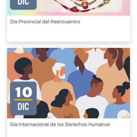
Día Provincial del Reencuentro
Día Internacional de los Derechos Humanos