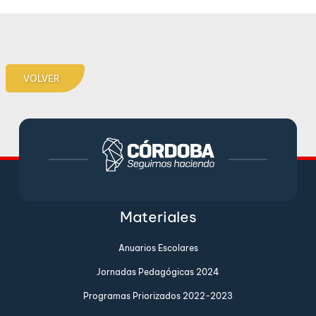
VOLVER
Materiales
Anuarios Escolares
Jornadas Pedagógicas 2024
Programas Priorizados 2022-2023