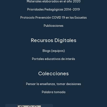
Materiales elaborados en el año 2020
Prioridades Pedagógicas 2014-2019
Protocolo Prevención COVID 19 en las Escuelas
Publicaciones
Recursos Digitales
Blogs (equipos)
Portales educativos de interés
Colecciones
Pensar la enseñanza, tomar decisiones
Palabra tomada