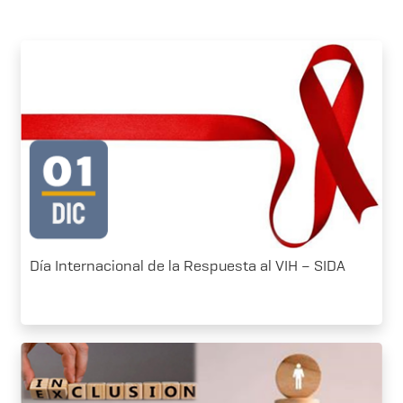
Día Internacional de la Respuesta al VIH – SIDA