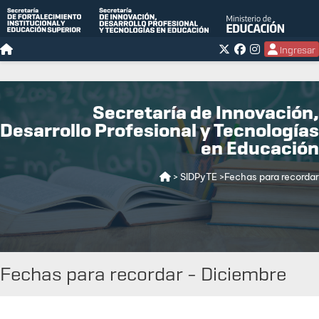
Ingresar
Secretaría de Innovación,
Desarrollo Profesional y Tecnologías
en Educación
> SIDPyTE
>Fechas para recordar
Fechas para recordar - Diciembre