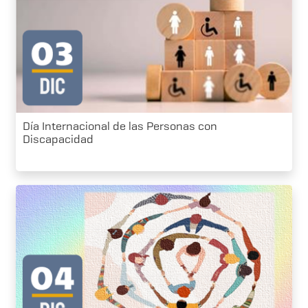
Día Internacional de las Personas con
Discapacidad