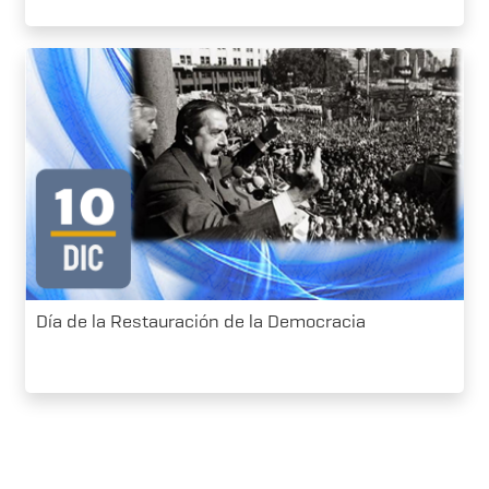
Día de la Restauración de la Democracia