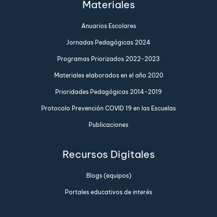
Materiales
Anuarios Escolares
Jornadas Pedagógicas 2024
Programas Priorizados 2022-2023
Materiales elaborados en el año 2020
Prioridades Pedagógicas 2014-2019
Protocolo Prevención COVID 19 en las Escuelas
Publicaciones
Recursos Digitales
Blogs (equipos)
Portales educativos de interés