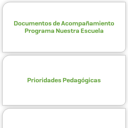
Documentos de Acompañamiento
Programa Nuestra Escuela
Prioridades Pedagógicas