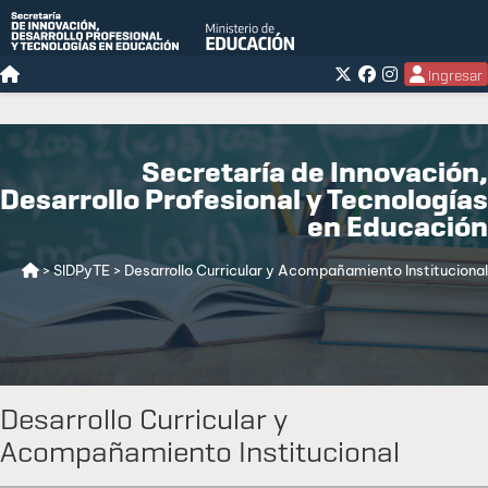
Ingresar
Secretaría de Innovación,
Desarrollo Profesional y Tecnologías
en Educación
> SIDPyTE
> Desarrollo Curricular y Acompañamiento Institucional
Desarrollo Curricular y
Acompañamiento Institucional