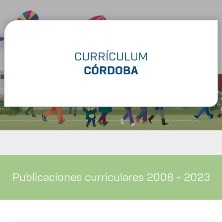
CURRÍCULUM
CÓRDOBA
Publicaciones curriculares 2008 - 2023