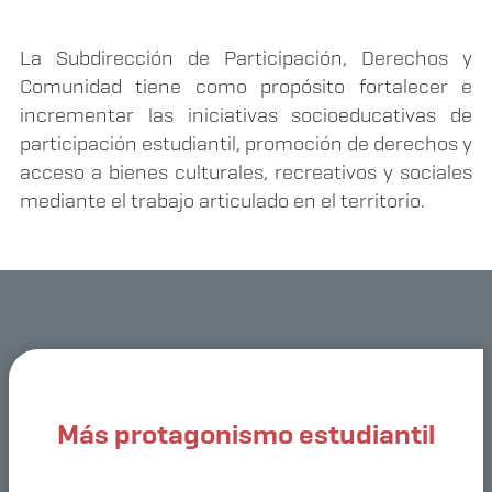
La Subdirección de Participación, Derechos y
Comunidad tiene como propósito fortalecer e
incrementar las iniciativas socioeducativas de
participación estudiantil, promoción de derechos y
acceso a bienes culturales, recreativos y sociales
mediante el trabajo articulado en el territorio.
Más protagonismo estudiantil