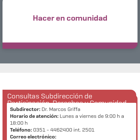
Hacer en comunidad
Consultas Subdirección de
Participación, Derechos y Comunidad
Subdirector:
Dr. Marcos Griffa
Horario de atención:
Lunes a viernes de 9:00 h a
18:00 h
Teléfono:
0351 - 4462400 int. 2501
Correo electrónico: