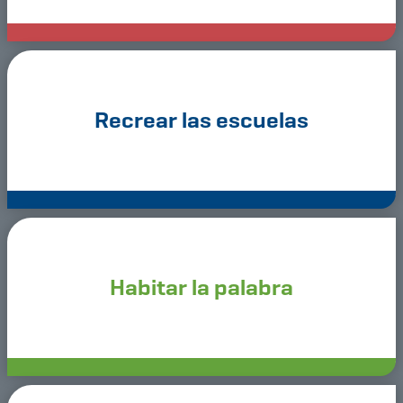
Recrear las escuelas
Habitar la palabra