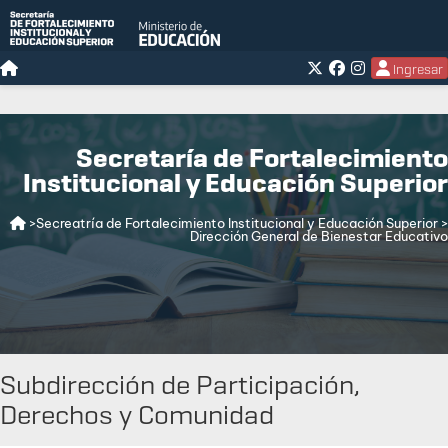
Ingresar
Secretaría de Fortalecimiento
Institucional y Educación Superior
>Secreatría de Fortalecimiento Institucional y Educación Superior
>
Dirección General de Bienestar Educativo
Subdirección de Participación,
Derechos y Comunidad