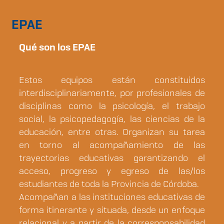
EPAE
Qué son los EPAE
Estos equipos están constituidos
interdisciplinariamente, por profesionales de
disciplinas como la psicología, el trabajo
social, la psicopedagogía, las ciencias de la
educación, entre otras. Organizan su tarea
en torno al acompañamiento de las
trayectorias educativas garantizando el
acceso, progreso y egreso de las/los
estudiantes de toda la Provincia de Córdoba.
Acompañan a las instituciones educativas de
forma itinerante y situada, desde un enfoque
relacional y a partir de la corresponsabilidad