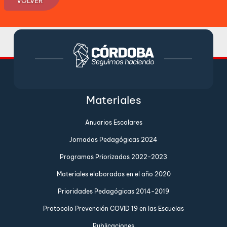
VOLVER
Materiales
Anuarios Escolares
Jornadas Pedagógicas 2024
Programas Priorizados 2022-2023
Materiales elaborados en el año 2020
Prioridades Pedagógicas 2014-2019
Protocolo Prevención COVID 19 en las Escuelas
Publicaciones