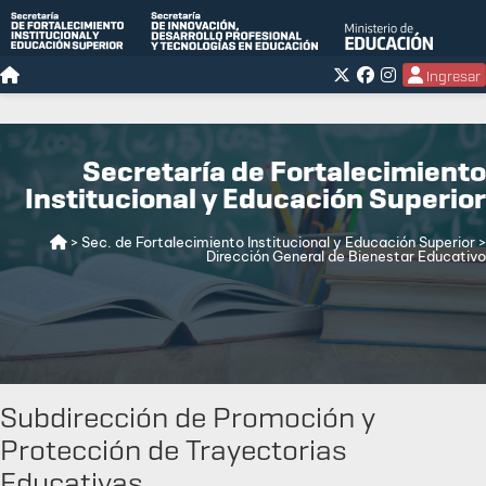
Ingresar
Secretaría de Fortalecimiento
Institucional y Educación Superior
> Sec. de Fortalecimiento Institucional y Educación Superior
>
Dirección General de Bienestar Educativo
Subdirección de Promoción y
Protección de Trayectorias
Educativas