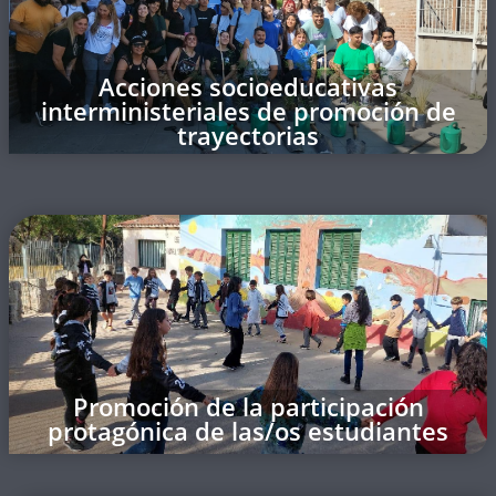
Acciones socioeducativas
interministeriales de promoción de
trayectorias
Promoción de la participación
protagónica de las/os estudiantes