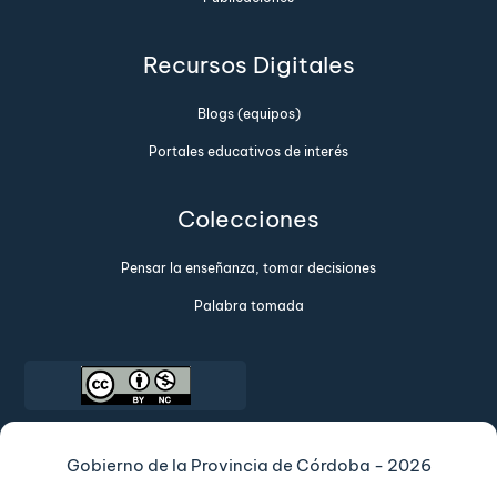
Recursos Digitales
Blogs (equipos)
Portales educativos de interés
Colecciones
Pensar la enseñanza, tomar decisiones
Palabra tomada
Gobierno de la Provincia de Córdoba - 2026