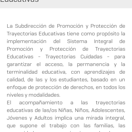
La Subdirección de Promoción y Protección de
Trayectorias Educativas tiene como propósito la
implementación del Sistema Integral de
Promoción y Protección de Trayectorias
Educativas - Trayectorias Cuidadas - para
garantizar el acceso, la permanencia y la
terminalidad educativa, con aprendizajes de
calidad, de las y los estudiantes, basado en un
enfoque de protección de derechos, en todos los
niveles y modalidades.
El acompañamiento a las trayectorias
educativas de las/os Niñas, Niños, Adolescentes,
Jóvenes y Adultos implica una mirada integral,
que supone el trabajo con las familias, las