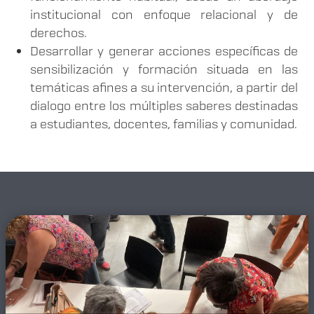
institucional con enfoque relacional y de
derechos.
Desarrollar y generar acciones específicas de
sensibilización y formación situada en las
temáticas afines a su intervención, a partir del
dialogo entre los múltiples saberes destinadas
a estudiantes, docentes, familias y comunidad.