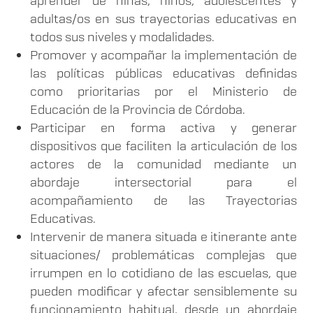
aprender de niñas, niños, adolescentes y
adultas/os en sus trayectorias educativas en
todos sus niveles y modalidades.
Promover y acompañar la implementación de
las políticas públicas educativas definidas
como prioritarias por el Ministerio de
Educación de la Provincia de Córdoba.
Participar en forma activa y generar
dispositivos que faciliten la articulación de los
actores de la comunidad mediante un
abordaje intersectorial para el
acompañamiento de las Trayectorias
Educativas.
Intervenir de manera situada e itinerante ante
situaciones/ problemáticas complejas que
irrumpen en lo cotidiano de las escuelas, que
pueden modificar y afectar sensiblemente su
funcionamiento habitual, desde un abordaje