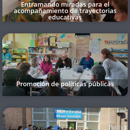
Entramando miradas para el
acompañamiento de trayectorias
educativas
Promoción de políticas públicas