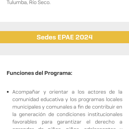
Tulumba, Río Seco.
Sedes EPAE 2024
Funciones del Programa:
Acompañar y orientar a los actores de la
comunidad educativa y los programas locales
municipales y comunales a fin de contribuir en
la generación de condiciones institucionales
favorables para garantizar el derecho a