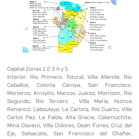
Capital Zonas 1 2 3 4 y 5
Interior: Río Primero, Totoral, Villa Allende, Río
Ceballos, Colonia Caroya, San Francisco,
Morteros, Arroyito, Marcos Juárez, Morrison, Río
Segundo, Río Tercero , Villa Maria, Huinca
Renancó, Laboulaye, La Carlota, Río Cuarto, Villa
Carlos Paz, La Falda, Alta Gracia, Calamuchita,
Mina Clavero, Villa Dolores, Deán Funes, Cruz del
Eje, Salsacate, San Francisco del Chañar,