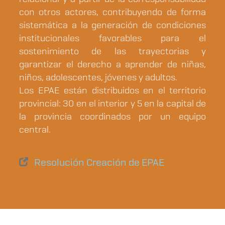
con otros actores, contribuyendo de forma
sistemática a la generación de condiciones
institucionales favorables para el
sostenimiento de las trayectorias y
garantizar el derecho a aprender de niñas,
niños, adolescentes, jóvenes y adultos.
Los EPAE están distribuidos en el territorio
provincial: 30 en el interior y 5 en la capital de
la provincia coordinados por un equipo
central.
Resolución Creación de EPAE