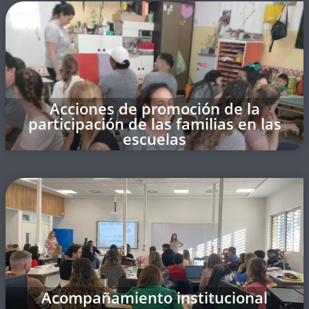
Acciones de promoción de la
participación de las familias en las
escuelas
Acompañamiento institucional