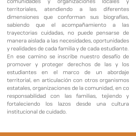
comunidades y organizaciones locales y
territoriales, atendiendo a las diferentes
dimensiones que conforman sus biografías,
sabiendo que el acompañamiento a las
trayectorias cuidadas, no puede pensarse de
manera aislada a las necesidades, oportunidades
y realidades de cada familia y de cada estudiante.
En ese camino se inscribe nuestro desafío de
promover y proteger derechos de las y los
estudiantes en el marco de un abordaje
territorial, en articulación con otros organismos
estatales, organizaciones de la comunidad, en co
responsabilidad con las familias, tejiendo y
fortaleciendo los lazos desde una cultura
institucional de cuidado.