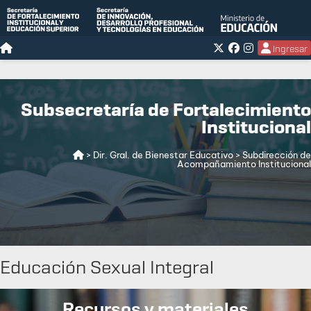
Ingresar
Subsecretaría de Fortalecimiento
Institucional
> Dir. Gral. de Bienestar Educativo
> Subdirección de
Acompañamiento Institucional
Educación Sexual Integral
Recursos y materiales