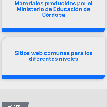
Materiales producidos por el
Ministerio de Educación de
Córdoba
Sitios web comunes para los
diferentes niveles
VOLVER