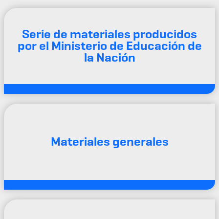
Serie de materiales producidos
por el Ministerio de Educación de
la Nación
Materiales generales