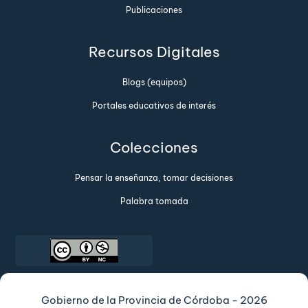
Publicaciones
Recursos Digitales
Blogs (equipos)
Portales educativos de interés
Colecciones
Pensar la enseñanza, tomar decisiones
Palabra tomada
Gobierno de la Provincia de Córdoba - 2026