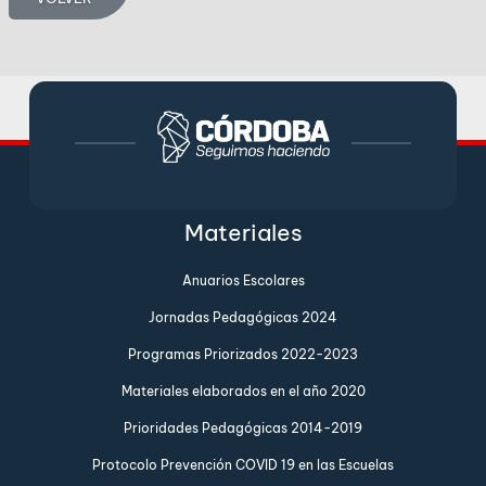
Materiales
Anuarios Escolares
Jornadas Pedagógicas 2024
Programas Priorizados 2022-2023
Materiales elaborados en el año 2020
Prioridades Pedagógicas 2014-2019
Protocolo Prevención COVID 19 en las Escuelas