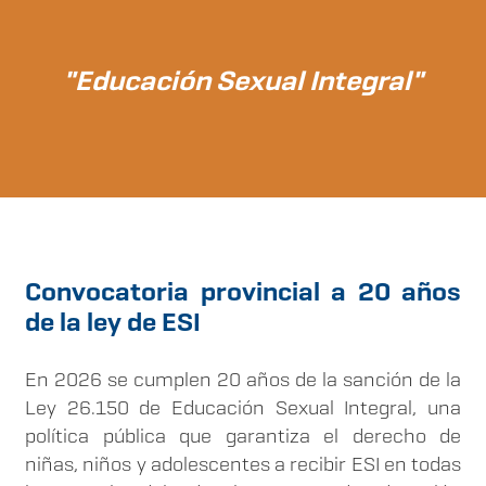
"Educación Sexual Integral"
Convocatoria provincial a 20 años
de la ley de ESI
En 2026 se cumplen 20 años de la sanción de la
Ley 26.150 de Educación Sexual Integral, una
política pública que garantiza el derecho de
niñas, niños y adolescentes a recibir ESI en todas