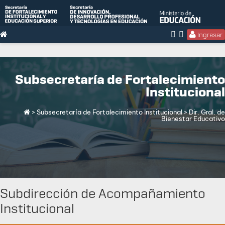
Ingresar
Subsecretaría de Fortalecimiento
Institucional
> Subsecretaría de Fortalecimiento Institucional
> Dir. Gral. de
Bienestar Educativo
Subdirección de Acompañamiento
Institucional