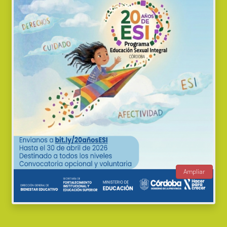
Ampliar