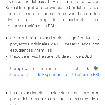
las escuelas del país. El Programa de Educación
Sexual Integral de la provincia de Córdoba invita a
docentes e instituciones educativas de todos los
niveles a compartir experiencias de
implementación de la ESI.
Se recibirán experiencias significativas y
proyectos originales de ESI desarrollados con
estudiantes y familias.
Plazo de envío: hasta el 30 de abril de 2026
Completá el formulario en el link
Convocatoria de Experiencias - 20 años de ESI
Las experiencias seleccionadas formarán
parte del Encuentro Provincial a 20 años de la
ESI.